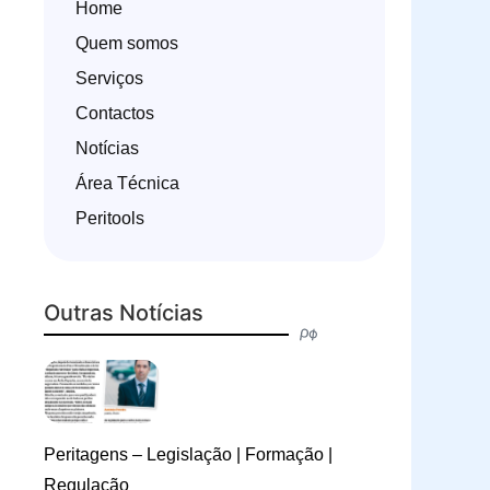
Home
Quem somos
Serviços
Contactos
Notícias
Área Técnica
Peritools
Outras Notícias
Peritagens – Legislação | Formação |
Regulação