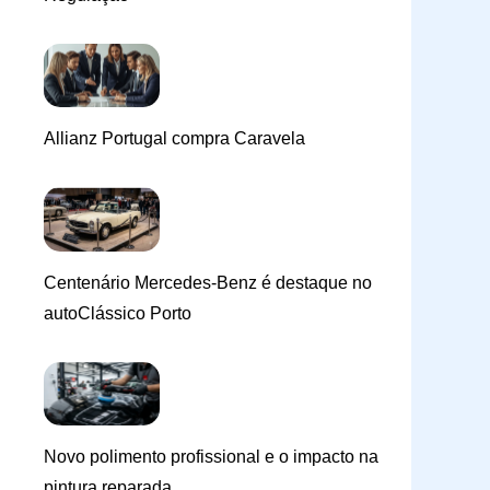
Allianz Portugal compra Caravela
Centenário Mercedes-Benz é destaque no
autoClássico Porto
Novo polimento profissional e o impacto na
pintura reparada