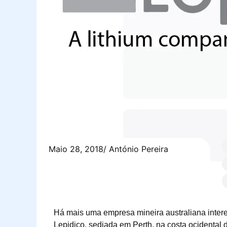
Maio 28, 2018
/
António Pereira
Há mais uma empresa mineira australiana intere
Lepidico, sediada em Perth, na costa ocidental 