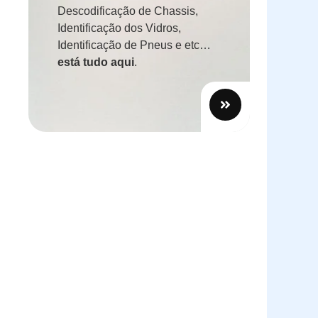
Descodificação de Chassis,
Identificação dos Vidros,
Identificação de Pneus e etc…
está tudo aqui
.