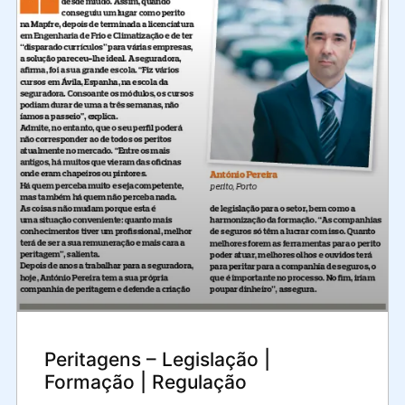
Peritagens – Legislação |
Formação | Regulação