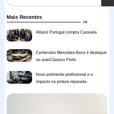
Mais Recentes
Allianz Portugal compra Caravela
Centenário Mercedes-Benz é destaque
no autoClássico Porto
Novo polimento profissional e o
impacto na pintura reparada