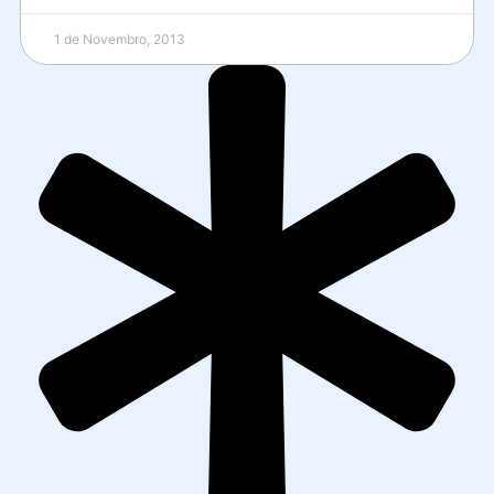
1 de Novembro, 2013