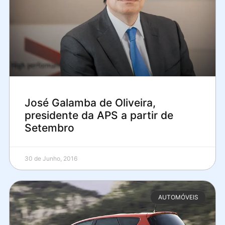
José Galamba de Oliveira,
presidente da APS a partir de
Setembro
30 de Junho, 2016
AUTOMÓVEIS