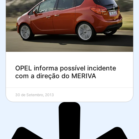
OPEL informa possível incidente
com a direção do MERIVA
30 de Setembro, 2013