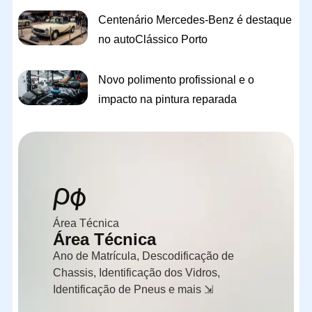
Centenário Mercedes-Benz é destaque
no autoClássico Porto
Novo polimento profissional e o
impacto na pintura reparada
Área Técnica
Área Técnica
Ano de Matrícula, Descodificação de
Chassis, Identificação dos Vidros,
Identificação de Pneus e mais ⇲