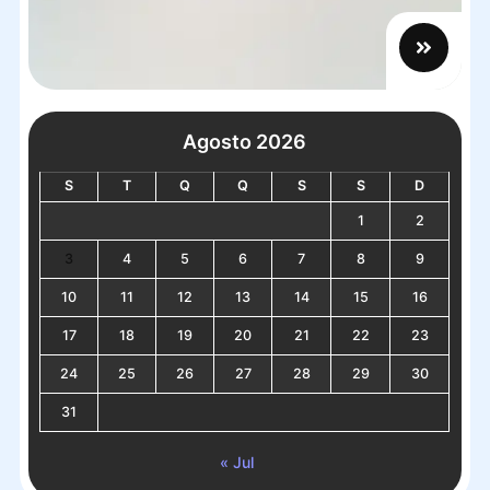
Agosto 2026
S
T
Q
Q
S
S
D
1
2
3
4
5
6
7
8
9
10
11
12
13
14
15
16
17
18
19
20
21
22
23
24
25
26
27
28
29
30
31
« Jul