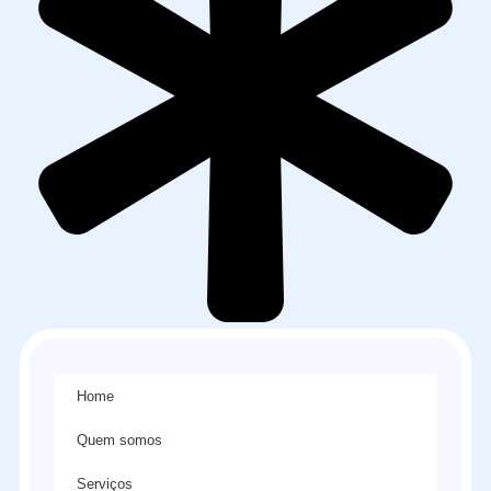
Home
Quem somos
Serviços