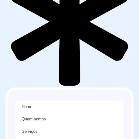
Home
Quem somos
Serviços