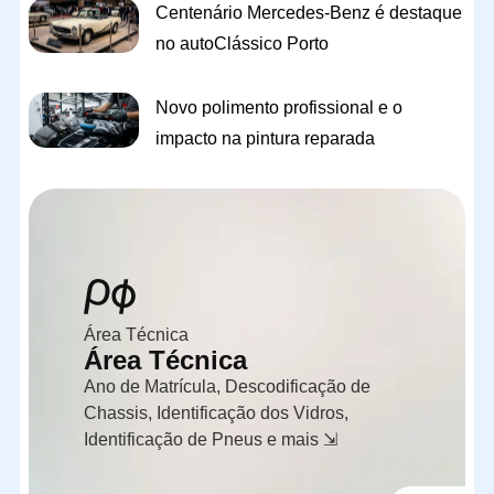
Centenário Mercedes-Benz é destaque
no autoClássico Porto
Novo polimento profissional e o
impacto na pintura reparada
Área Técnica
Área Técnica
Ano de Matrícula, Descodificação de
Chassis, Identificação dos Vidros,
Identificação de Pneus e mais ⇲