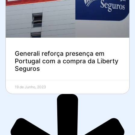
Generali reforça presença em
Portugal com a compra da Liberty
Seguros
19 de Junho, 2023