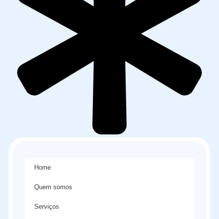
Home
Quem somos
Serviços