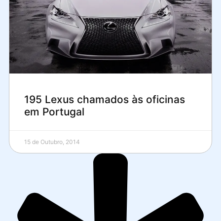
195 Lexus chamados às oficinas
em Portugal
15 de Outubro, 2014