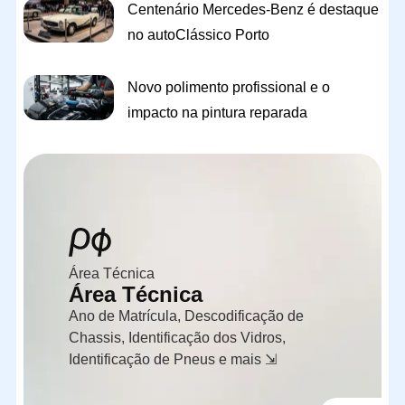
Centenário Mercedes-Benz é destaque
no autoClássico Porto
Novo polimento profissional e o
impacto na pintura reparada
Área Técnica
Área Técnica
Ano de Matrícula, Descodificação de
Chassis, Identificação dos Vidros,
Identificação de Pneus e mais ⇲