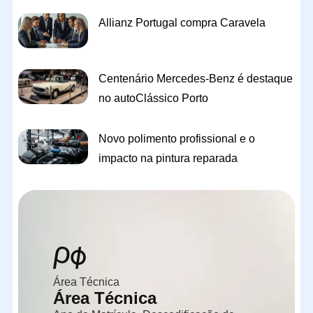
Allianz Portugal compra Caravela
Centenário Mercedes-Benz é destaque
no autoClássico Porto
Novo polimento profissional e o
impacto na pintura reparada
Área Técnica
Área Técnica