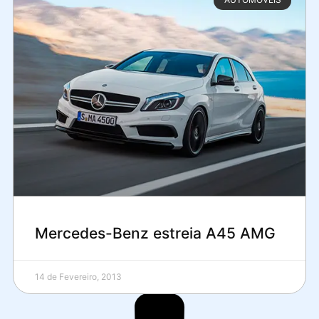
Mercedes-Benz estreia A45 AMG
14 de Fevereiro, 2013