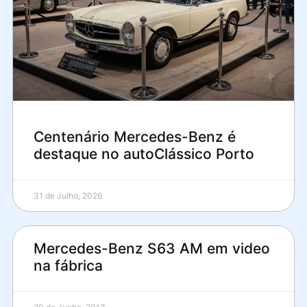
Centenário Mercedes-Benz é
destaque no autoClássico Porto
31 de Julho, 2026
Mercedes-Benz S63 AM em video
na fábrica