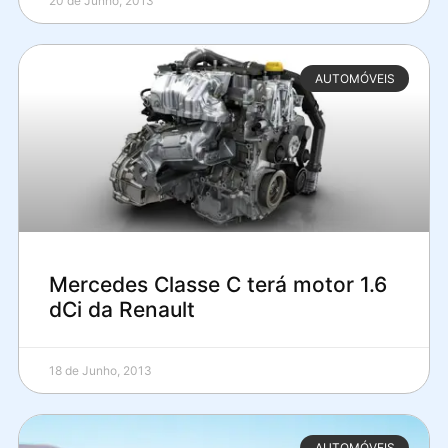
20 de Junho, 2013
AUTOMÓVEIS
Mercedes Classe C terá motor 1.6
dCi da Renault
18 de Junho, 2013
AUTOMÓVEIS