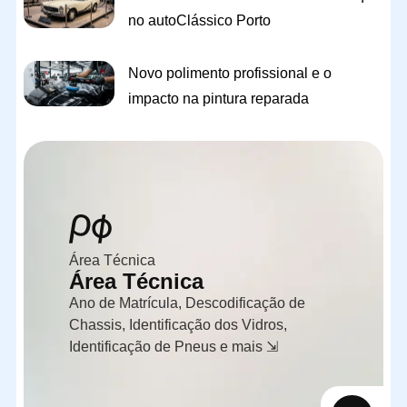
no autoClássico Porto
Novo polimento profissional e o
impacto na pintura reparada
Área Técnica
Área Técnica
Ano de Matrícula, Descodificação de
Chassis, Identificação dos Vidros,
Identificação de Pneus e mais ⇲