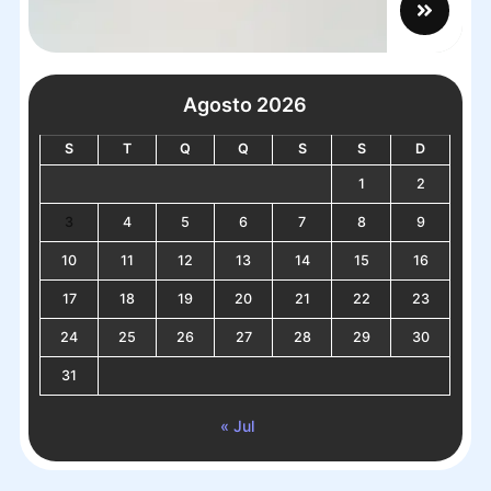
Agosto 2026
S
T
Q
Q
S
S
D
1
2
3
4
5
6
7
8
9
10
11
12
13
14
15
16
17
18
19
20
21
22
23
24
25
26
27
28
29
30
31
« Jul