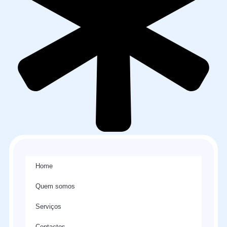
Home
Quem somos
Serviços
Contactos