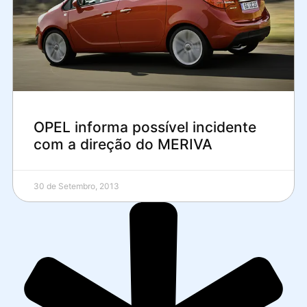
OPEL informa possível incidente
com a direção do MERIVA
30 de Setembro, 2013