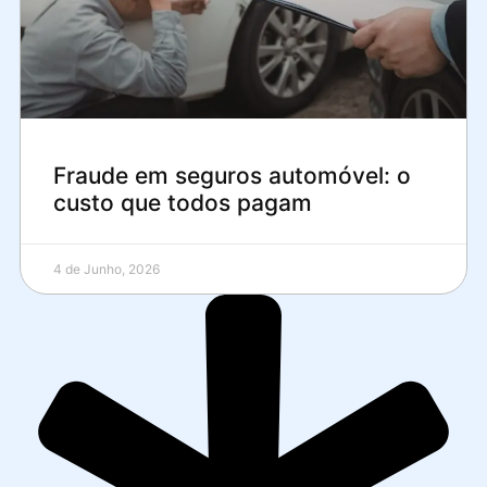
Fraude em seguros automóvel: o
custo que todos pagam
4 de Junho, 2026