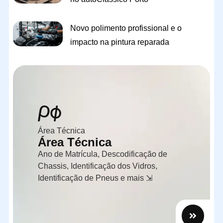
Novo polimento profissional e o
impacto na pintura reparada
Área Técnica
Área Técnica
Ano de Matrícula, Descodificação de
Chassis, Identificação dos Vidros,
Identificação de Pneus e mais ⇲