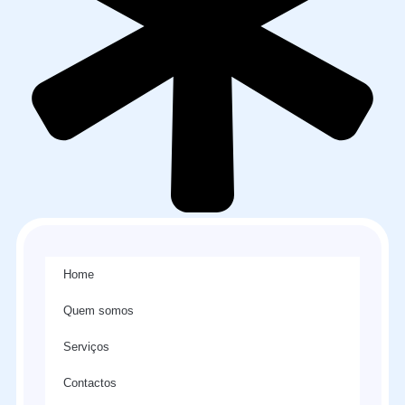
Home
Quem somos
Serviços
Contactos