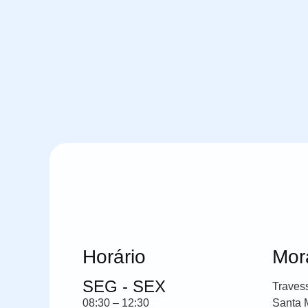
Horário
Mor
SEG - SEX
Traves
08:30 – 12:30
Santa 