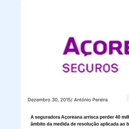
Dezembro 30, 2015
/
António Pereira
A seguradora Açoreana arrisca perder 40 mil
âmbito da medida de resolução aplicada ao ba