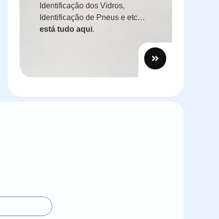
Identificação dos Vidros,
Identificação de Pneus e etc…
está tudo aqui
.