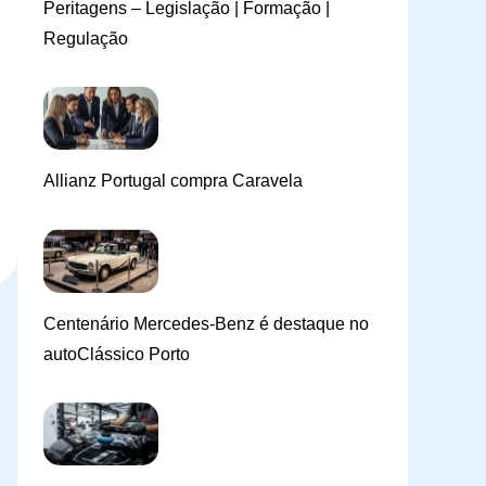
Peritagens – Legislação | Formação |
Regulação
Allianz Portugal compra Caravela
Centenário Mercedes-Benz é destaque no
autoClássico Porto