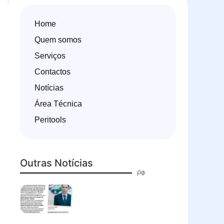
Home
Quem somos
Serviços
Contactos
Notícias
Área Técnica
Peritools
Outras Notícias