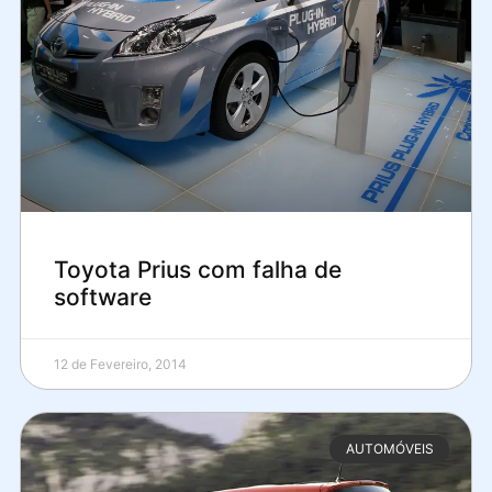
Toyota Prius com falha de
software
12 de Fevereiro, 2014
AUTOMÓVEIS