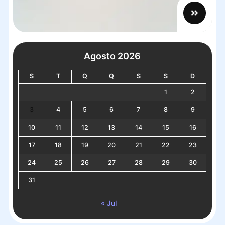
Agosto 2026
S
T
Q
Q
S
S
D
1
2
3
4
5
6
7
8
9
10
11
12
13
14
15
16
17
18
19
20
21
22
23
24
25
26
27
28
29
30
31
« Jul