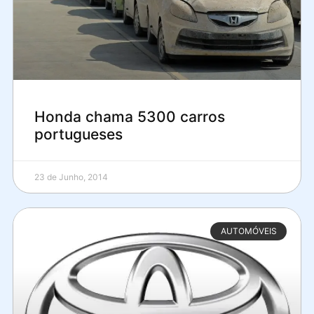
Honda chama 5300 carros
portugueses
23 de Junho, 2014
AUTOMÓVEIS