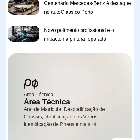
Centenário Mercedes-Benz é destaque
no autoClássico Porto
Novo polimento profissional e o
impacto na pintura reparada
Área Técnica
Área Técnica
Ano de Matrícula, Descodificação de
Chassis, Identificação dos Vidros,
Identificação de Pneus e mais ⇲