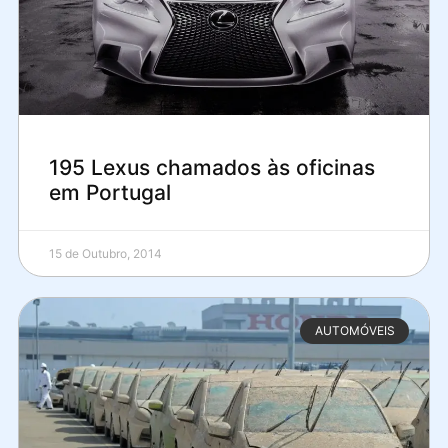
195 Lexus chamados às oficinas
em Portugal
15 de Outubro, 2014
AUTOMÓVEIS