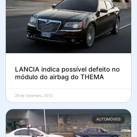
LANCIA indica possível defeito no
módulo do airbag do THEMA
29 de Setembro, 2013
AUTOMÓVEIS