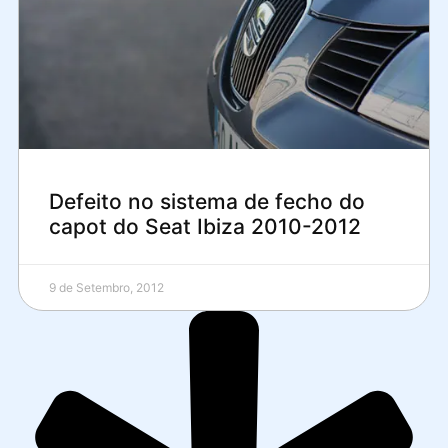
Defeito no sistema de fecho do
capot do Seat Ibiza 2010-2012
9 de Setembro, 2012