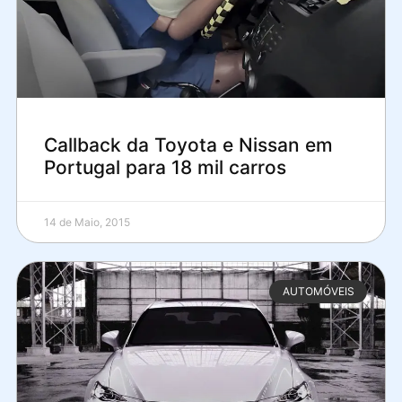
Callback da Toyota e Nissan em
Portugal para 18 mil carros
14 de Maio, 2015
AUTOMÓVEIS