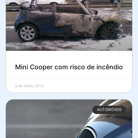
Mini Cooper com risco de incêndio
5 de Julho, 2013
AUTOMÓVEIS