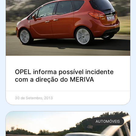
OPEL informa possível incidente
com a direção do MERIVA
30 de Setembro, 2013
AUTOMÓVEIS