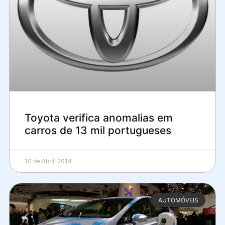
Toyota verifica anomalias em
carros de 13 mil portugueses
10 de Abril, 2014
AUTOMÓVEIS