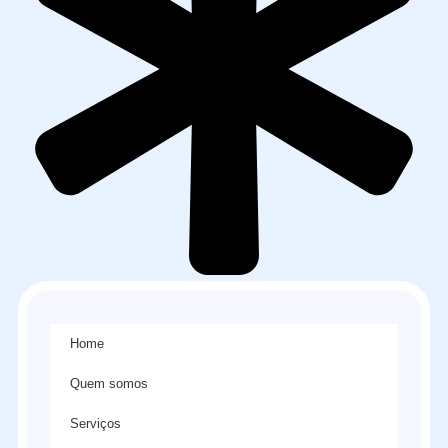
Home
Quem somos
Serviços