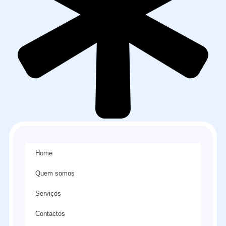
Home
Quem somos
Serviços
Contactos