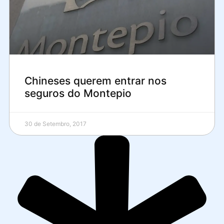
Chineses querem entrar nos
seguros do Montepio
30 de Setembro, 2017