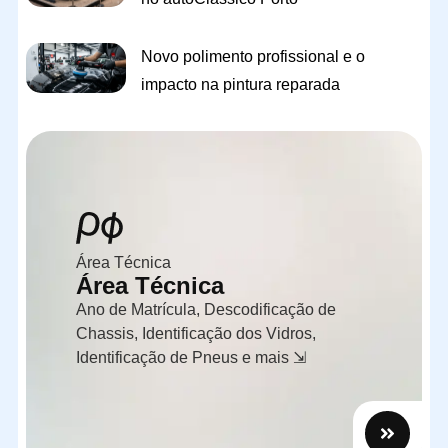
Novo polimento profissional e o
impacto na pintura reparada
Área Técnica
Área Técnica
Ano de Matrícula, Descodificação de
Chassis, Identificação dos Vidros,
Identificação de Pneus e mais ⇲