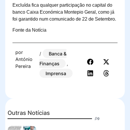
Excluída fica qualquer participação no capital do
banco Caixa Económica Montepio Geral, como já
foi garantido num comunicado de 22 de Setembro.
Fonte da Notícia
por
/
Banca &
António
Finanças
,
Pereira
Imprensa
Outras Notícias