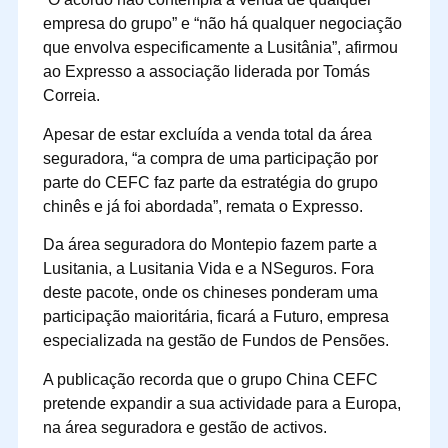
empresa do grupo” e “não há qualquer negociação
que envolva especificamente a Lusitânia”, afirmou
ao Expresso a associação liderada por Tomás
Correia.
Apesar de estar excluída a venda total da área
seguradora, “a compra de uma participação por
parte do CEFC faz parte da estratégia do grupo
chinês e já foi abordada”, remata o Expresso.
Da área seguradora do Montepio fazem parte a
Lusitania, a Lusitania Vida e a NSeguros. Fora
deste pacote, onde os chineses ponderam uma
participação maioritária, ficará a Futuro, empresa
especializada na gestão de Fundos de Pensões.
A publicação recorda que o grupo China CEFC
pretende expandir a sua actividade para a Europa,
na área seguradora e gestão de activos.