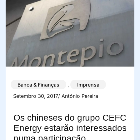
Banca & Finanças
,
Imprensa
Setembro 30, 2017
/
António Pereira
Os chineses do grupo CEFC
Energy estarão interessados
numa participação