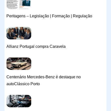
Peritagens – Legislação | Formação | Regulação
Allianz Portugal compra Caravela
Centenário Mercedes-Benz é destaque no
autoClássico Porto