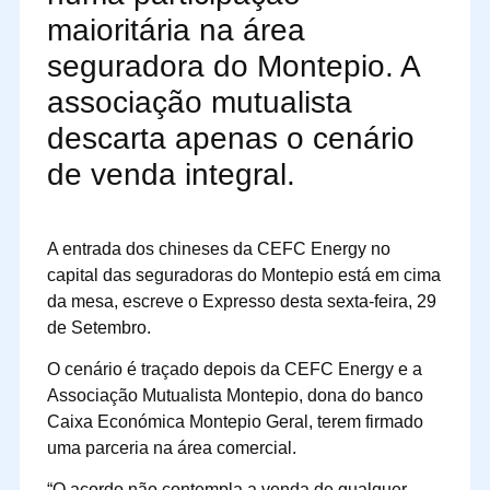
maioritária na área
seguradora do Montepio. A
associação mutualista
descarta apenas o cenário
de venda integral.
A entrada dos chineses da CEFC Energy no
capital das seguradoras do Montepio está em cima
da mesa, escreve o Expresso desta sexta-feira, 29
de Setembro.
O cenário é traçado depois da CEFC Energy e a
Associação Mutualista Montepio, dona do banco
Caixa Económica Montepio Geral, terem firmado
uma parceria na área comercial.
“O acordo não contempla a venda de qualquer