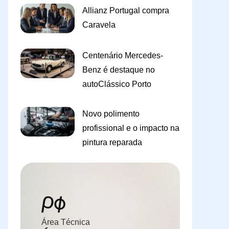
Allianz Portugal compra
Caravela
Centenário Mercedes-
Benz é destaque no
autoClássico Porto
Novo polimento
profissional e o impacto na
pintura reparada
Área Técnica