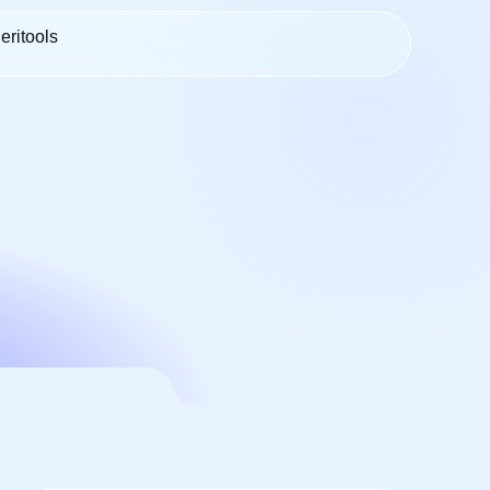
eritools