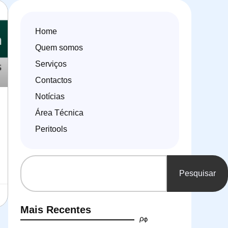
Home
Quem somos
Serviços
Contactos
Notícias
Área Técnica
Peritools
Pesquisar
Mais Recentes