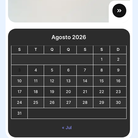
Agosto 2026
S
T
Q
Q
S
S
D
1
2
3
4
5
6
7
8
9
10
11
12
13
14
15
16
17
18
19
20
21
22
23
24
25
26
27
28
29
30
31
« Jul