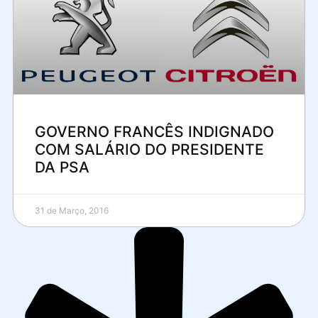
GOVERNO FRANCÊS INDIGNADO
COM SALÁRIO DO PRESIDENTE
DA PSA
31 de Março, 2016