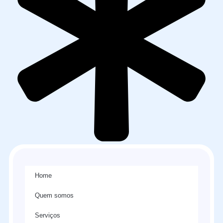
Home
Quem somos
Serviços