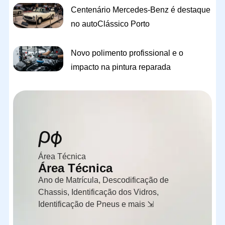
Centenário Mercedes-Benz é destaque
no autoClássico Porto
Novo polimento profissional e o
impacto na pintura reparada
Área Técnica
Área Técnica
Ano de Matrícula, Descodificação de
Chassis, Identificação dos Vidros,
Identificação de Pneus e mais ⇲