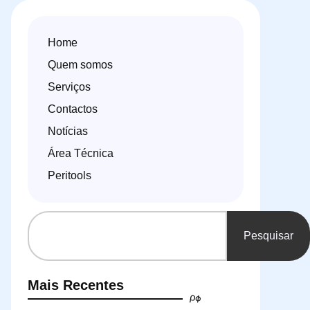
Home
Quem somos
Serviços
Contactos
Notícias
Área Técnica
Peritools
Pesquisar
Mais Recentes