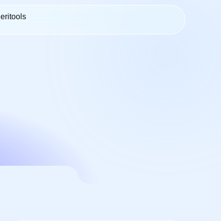
eritools