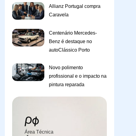
Allianz Portugal compra
Caravela
Centenário Mercedes-
Benz é destaque no
autoClássico Porto
Novo polimento
profissional e o impacto na
pintura reparada
Área Técnica