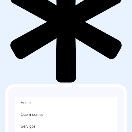
Home
Quem somos
Serviços