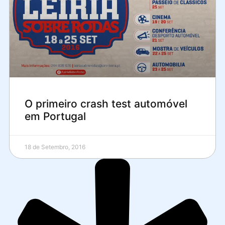
O primeiro crash test automóvel
em Portugal
18 de Setembro, 2016