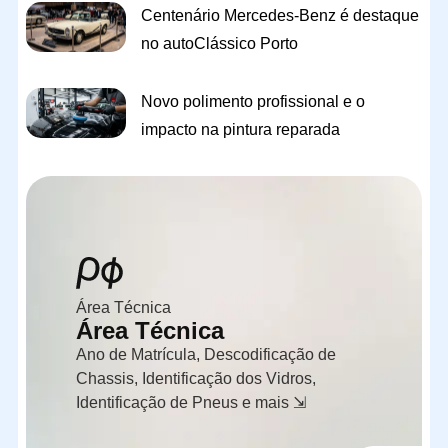
Centenário Mercedes-Benz é destaque
no autoClássico Porto
Novo polimento profissional e o
impacto na pintura reparada
Área Técnica
Área Técnica
Ano de Matrícula, Descodificação de
Chassis, Identificação dos Vidros,
Identificação de Pneus e mais ⇲